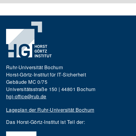
Ruhr-Universität Bochum
Horst-Görtz-Institut für IT-Sicherheit
Gebäude MC 0/75
Universitätsstraße 150 | 44801 Bochum
hgi-office@rub.de
Lageplan der Ruhr-Universität Bochum
Das Horst-Görtz-Institut ist Teil der: