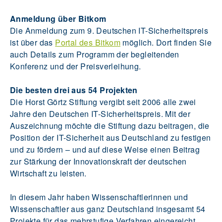
Anmeldung über Bitkom
Die Anmeldung zum 9. Deutschen IT-Sicherheitspreis
ist über das
Portal des Bitkom
möglich. Dort finden Sie
auch Details zum Programm der begleitenden
Konferenz und der Preisverleihung.
Die besten drei aus 54 Projekten
Die Horst Görtz Stiftung vergibt seit 2006 alle zwei
Jahre den Deutschen IT-Sicherheitspreis. Mit der
Auszeichnung möchte die Stiftung dazu beitragen, die
Position der IT-Sicherheit aus Deutschland zu festigen
und zu fördern – und auf diese Weise einen Beitrag
zur Stärkung der Innovationskraft der deutschen
Wirtschaft zu leisten.
In diesem Jahr haben Wissenschaftlerinnen und
Wissenschaftler aus ganz Deutschland insgesamt 54
Projekte für das mehrstufige Verfahren eingereicht.