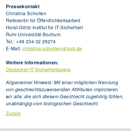
Pressekontakt
Christina Scholten
Referentin für Öffentlichkeitsarbeit
Horst-Görtz-Institut für IT-Sicherheit
Ruhr-Universität Bochum
Tel.: +49 234 32 29274
E-Mail:
christina.scholten(at)rub.de
Weitere Informationen:
Deutscher IT-Sicherheitspreis
Allgemeiner Hinweis: Mit einer möglichen Nennung
von geschlechtszuweisenden Attributen implizieren
wir alle, die sich diesem Geschlecht zugehörig fühlen,
unabhängig vom biologischen Geschlecht.
Zurück