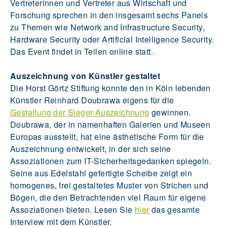
Vertreterinnen und Vertreter aus Wirtschaft und
Forschung sprechen in den insgesamt sechs Panels
zu Themen wie Network and Infrastructure Security,
Hardware Security oder Artificial Intelligence Security.
Das Event findet in Teilen online statt.
Auszeichnung von Künstler gestaltet
Die Horst Görtz Stiftung konnte den in Köln lebenden
Künstler Reinhard Doubrawa eigens für die
Gestaltung der Sieger-Auszeichnung
gewinnen.
Doubrawa, der in namenhaften Galerien und Museen
Europas ausstellt, hat eine ästhetische Form für die
Auszeichnung entwickelt, in der sich seine
Assoziationen zum IT-Sicherheitsgedanken spiegeln.
Seine aus Edelstahl gefertigte Scheibe zeigt ein
homogenes, frei gestaltetes Muster von Strichen und
Bögen, die den Betrachtenden viel Raum für eigene
Assoziationen bieten. Lesen Sie
hier
das gesamte
Interview mit dem Künstler.