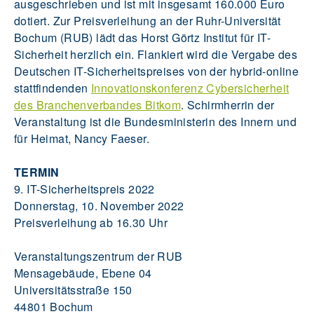
ausgeschrieben und ist mit insgesamt 160.000 Euro
dotiert. Zur Preisverleihung an der Ruhr-Universität
Bochum (RUB) lädt das Horst Görtz Institut für IT-
Sicherheit herzlich ein. Flankiert wird die Vergabe des
Deutschen IT-Sicherheitspreises von der hybrid-online
stattfindenden
Innovationskonferenz Cybersicherheit
des Branchenverbandes Bitkom
. Schirmherrin der
Veranstaltung ist die Bundesministerin des Innern und
für Heimat, Nancy Faeser.
TERMIN
9. IT-Sicherheitspreis 2022
Donnerstag, 10. November 2022
Preisverleihung ab 16.30 Uhr
Veranstaltungszentrum der RUB
Mensagebäude, Ebene 04
Universitätsstraße 150
44801 Bochum