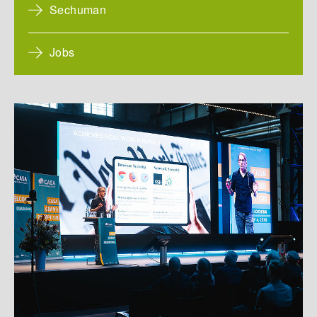
Sechuman
Jobs