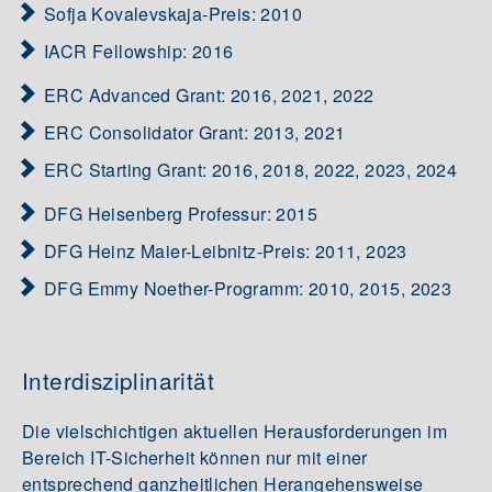
Sofja Kovalevskaja-Preis: 2010
IACR Fellowship: 2016
ERC Advanced Grant: 2016, 2021, 2022
ERC Consolidator Grant: 2013, 2021
ERC Starting Grant: 2016, 2018, 2022, 2023, 2024
DFG Heisenberg Professur: 2015
DFG Heinz Maier-Leibnitz-Preis: 2011, 2023
DFG Emmy Noether-Programm: 2010, 2015, 2023
Interdisziplinarität
Die vielschichtigen aktuellen Herausforderungen im
Bereich IT-Sicherheit können nur mit einer
entsprechend ganzheitlichen Herangehensweise