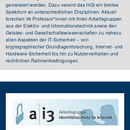
gemeistert werden. Dazu vereint das HGI ein breites
Spektrum an unterschiedlichen Disziplinen: Aktuell
forschen 36 Professor*innen mit ihren Arbeitsgruppen
aus der Elektro- und Informationstechnik sowie den
Geistes- und Gesellschaftswissenschaften zu nahezu
allen Aspekten der IT-Sicherheit – von
kryptographischer Grundlagenforschung, Internet- und
Hardware-Sicherheit bis hin zu Nutzerverhalten und
rechtlichen Rahmenbedingungen.