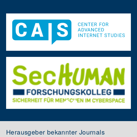
Herausgeber bekannter Journals