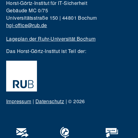
Horst-Görtz-Institut für IT-Sicherheit
Gebäude MC 0/75
Universitätsstraße 150 | 44801 Bochum
hgi-office@rub.de
Lageplan der Ruhr-Universität Bochum
Das Horst-Görtz-Institut ist Teil der:
Impressum
|
Datenschutz
|
© 2026