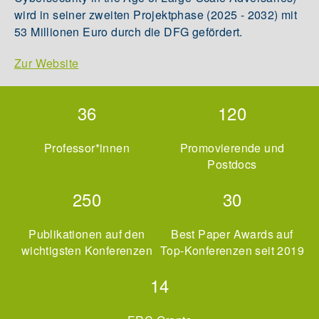
wird in seiner zweiten Projektphase (2025 - 2032) mit
53 Millionen Euro durch die DFG gefördert.
Zur Website
36
120
Professor*innen
Promovierende und
Postdocs
250
30
Publikationen auf den
Best Paper Awards auf
wichtigsten Konferenzen
Top-Konferenzen seit 2019
14