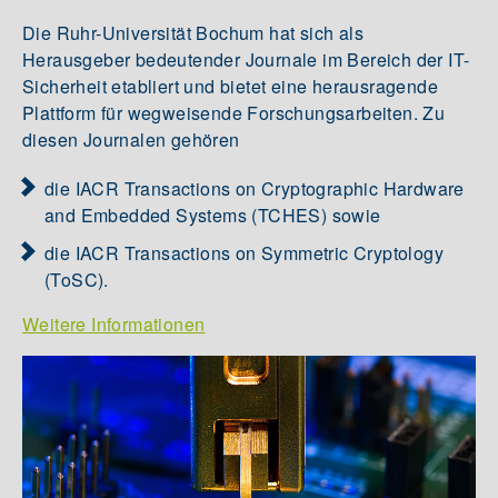
Die Ruhr-Universität Bochum hat sich als
Herausgeber bedeutender Journale im Bereich der IT-
Sicherheit etabliert und bietet eine herausragende
Plattform für wegweisende Forschungsarbeiten. Zu
diesen Journalen gehören
die IACR Transactions on Cryptographic Hardware
and Embedded Systems (TCHES) sowie
die IACR Transactions on Symmetric Cryptology
(ToSC).
Weitere Informationen