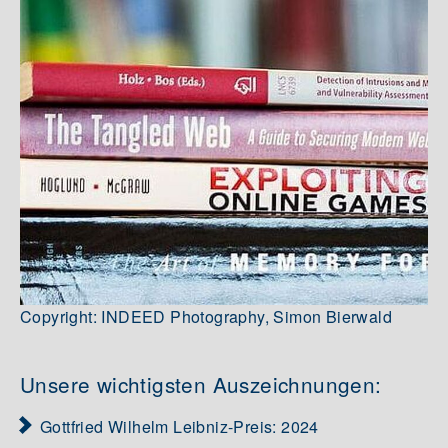
Copyright: INDEED Photography, Simon Bierwald
Unsere wichtigsten Auszeichnungen:
Gottfried Wilhelm Leibniz-Preis: 2024