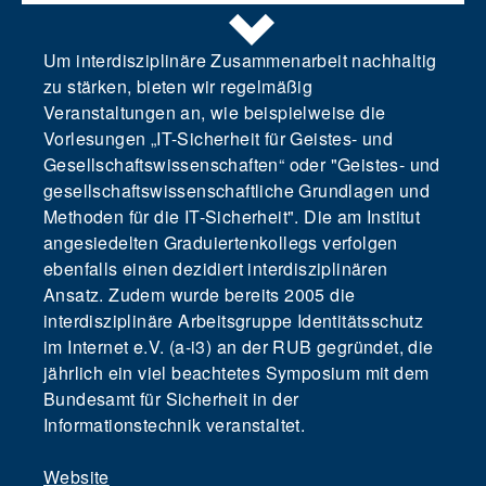
Um interdisziplinäre Zusammenarbeit nachhaltig
zu stärken, bieten wir regelmäßig
Veranstaltungen an, wie beispielweise die
Vorlesungen „IT-Sicherheit für Geistes- und
Gesellschaftswissenschaften“ oder "Geistes- und
gesellschaftswissenschaftliche Grundlagen und
Methoden für die IT-Sicherheit". Die am Institut
angesiedelten Graduiertenkollegs verfolgen
ebenfalls einen dezidiert interdisziplinären
Ansatz. Zudem wurde bereits 2005 die
interdisziplinäre Arbeitsgruppe Identitätsschutz
im Internet e.V. (a-i3) an der RUB gegründet, die
jährlich ein viel beachtetes Symposium mit dem
Bundesamt für Sicherheit in der
Informationstechnik veranstaltet.
Website