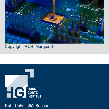
Copyright: RUB, Marquard
Ruhr-Universität Bochum