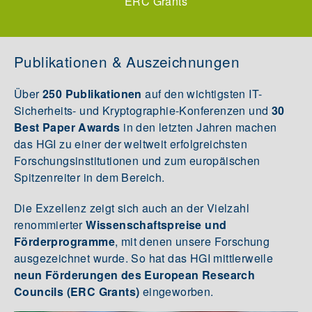
ERC Grants
Publikationen & Auszeichnungen
Über
250 Publikationen
auf den wichtigsten IT-
Sicherheits- und Kryptographie-Konferenzen und
30
Best Paper Awards
in den letzten Jahren machen
das HGI zu einer der weltweit erfolgreichsten
Forschungsinstitutionen und zum europäischen
Spitzenreiter in dem Bereich.
Die Exzellenz zeigt sich auch an der Vielzahl
renommierter
Wissenschaftspreise und
Förderprogramme
, mit denen unsere Forschung
ausgezeichnet wurde. So hat das HGI mittlerweile
neun Förderungen des European Research
Councils (ERC Grants)
eingeworben.