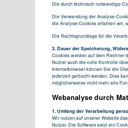
Die durch technisch notwendige Co
Die Verwendung der Analyse-Cookies
die Analyse-Cookies erfahren wir, 
Die Rechtsgrundlage für die Verarb
3. Dauer der Speicherung, Wider
Cookies werden auf dem Rechner de
Nutzer auch die volle Kontrolle üb
Internetbrowser können Sie die Üb
jederzeit gelöscht werden. Dies ka
möglicherweise nicht mehr alle Fun
Webanalyse durch Ma
1. Umfang der Verarbeitung per
Wir nutzen auf unserer Website da
Nutzer. Die Software setzt ein Coo