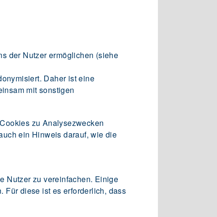
ns der Nutzer ermöglichen (siehe
nymisiert. Daher ist eine
einsam mit sonstigen
n Cookies zu Analysezwecken
auch ein Hinweis darauf, wie die
e Nutzer zu vereinfachen. Einige
Für diese ist es erforderlich, dass