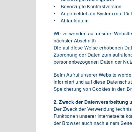
• Bevorzugte Kontrastversion
• Angemeldet am System (nur für R
• Ablaufdatum
Wir verwenden auf unserer Website 
nächster Abschnitt)
Die auf diese Weise erhobenen Dat
Zuordnung der Daten zum aufrufend
personenbezogenen Daten der Nutz
Beim Aufruf unserer Website werde
informiert und auf diese Datenschu
Speicherung von Cookies in den B
2. Zweck der Datenverarbeitung
Der Zweck der Verwendung technisch
Funktionen unserer Internetseite k
der Browser auch nach einem Seite