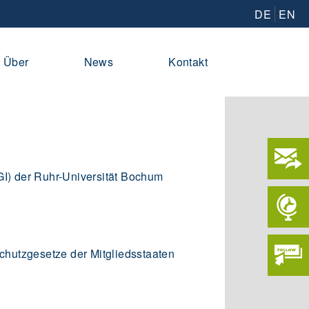
DE
EN
Über
News
Kontakt
(HGI) der Ruhr-Universität Bochum
chutzgesetze der Mitgliedsstaaten