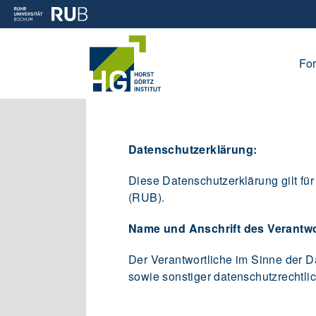
Fo
Datenschutzerklärung:
Diese Datenschutzerklärung gilt für 
(RUB).
Name und Anschrift des Verantwo
Der Verantwortliche im Sinne der 
sowie sonstiger datenschutzrechtl