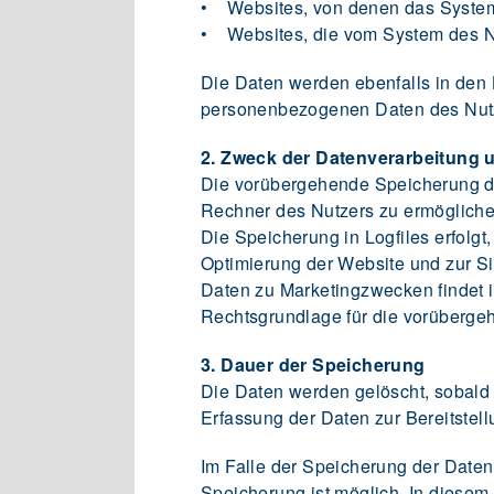
• Websites, von denen das System 
• Websites, die vom System des N
Die Daten werden ebenfalls in den
personenbezogenen Daten des Nutzer
2. Zweck der Datenverarbeitung
Die vorübergehende Speicherung de
Rechner des Nutzers zu ermöglichen
Die Speicherung in Logfiles erfolgt
Optimierung der Website und zur Si
Daten zu Marketingzwecken findet 
Rechtsgrundlage für die vorübergeh
3. Dauer der Speicherung
Die Daten werden gelöscht, sobald s
Erfassung der Daten zur Bereitstellu
Im Falle der Speicherung der Daten
Speicherung ist möglich. In diesem