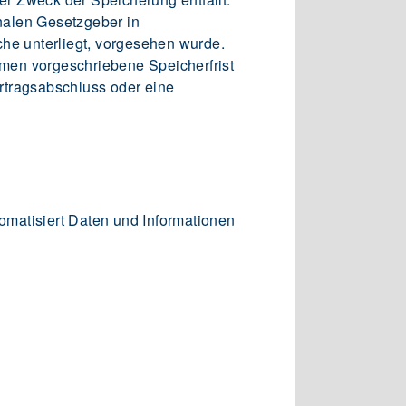
nalen Gesetzgeber in
che unterliegt, vorgesehen wurde.
men vorgeschriebene Speicherfrist
ertragsabschluss oder eine
tomatisiert Daten und Informationen