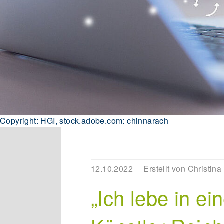
Copyright: HGI, stock.adobe.com: chinnarach
12.10.2022
Erstellt von
Christina
„Ich lebe in ei