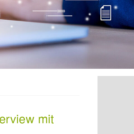
terview mit