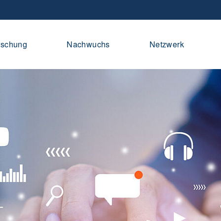
rschung
Nachwuchs
Netzwerk