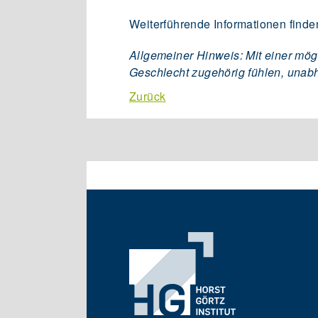
Weiterführende Informationen finde
Allgemeiner Hinweis: Mit einer mög
Geschlecht zugehörig fühlen, unab
Zurück