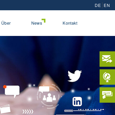
DE
EN
Über
News
Kontakt