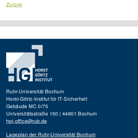
Zurück
Ruhr-Universität Bochum
Horst-Görtz-Institut für IT-Sicherheit
Gebäude MC 0/75
Universitätsstraße 150 | 44801 Bochum
hgi-office@rub.de
Lageplan der Ruhr-Universität Bochum