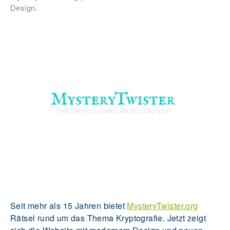
Design.
Seit mehr als 15 Jahren bietet
MysteryTwister.org
Rätsel rund um das Thema Kryptografie. Jetzt zeigt