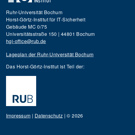
Ruhr-Universität Bochum
Horst-Görtz-Institut für IT-Sicherheit
Gebäude MC 0/75
Universitätsstraße 150 | 44801 Bochum
hgi-office@rub.de
Lageplan der Ruhr-Universität Bochum
Das Horst-Görtz-Institut ist Teil der:
Impressum
|
Datenschutz
|
© 2026