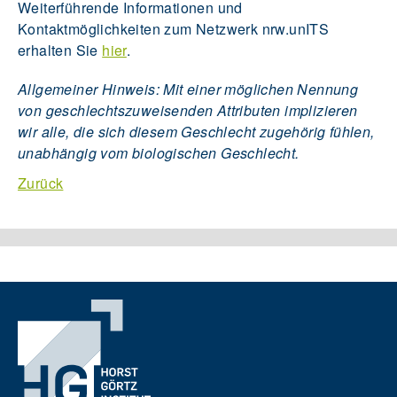
Weiterführende Informationen und
Kontaktmöglichkeiten zum Netzwerk nrw.unITS
erhalten Sie
hier
.
Allgemeiner Hinweis: Mit einer möglichen Nennung
von geschlechtszuweisenden Attributen implizieren
wir alle, die sich diesem Geschlecht zugehörig fühlen,
unabhängig vom biologischen Geschlecht.
Zurück