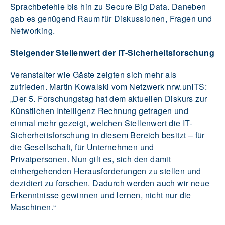
Sprachbefehle bis hin zu Secure Big Data. Daneben
gab es genügend Raum für Diskussionen, Fragen und
Networking.
Steigender Stellenwert der IT-Sicherheitsforschung
Veranstalter wie Gäste zeigten sich mehr als
zufrieden. Martin Kowalski vom Netzwerk nrw.unITS:
„Der 5. Forschungstag hat dem aktuellen Diskurs zur
Künstlichen Intelligenz Rechnung getragen und
einmal mehr gezeigt, welchen Stellenwert die IT-
Sicherheitsforschung in diesem Bereich besitzt – für
die Gesellschaft, für Unternehmen und
Privatpersonen. Nun gilt es, sich den damit
einhergehenden Herausforderungen zu stellen und
dezidiert zu forschen. Dadurch werden auch wir neue
Erkenntnisse gewinnen und lernen, nicht nur die
Maschinen.“