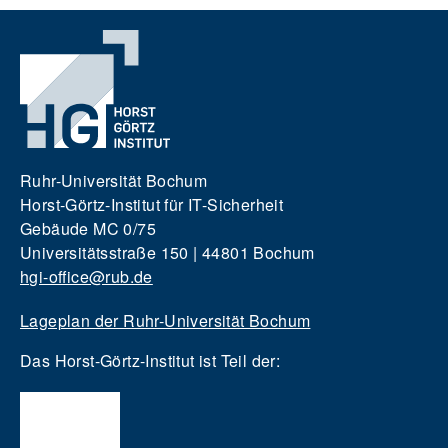
Ruhr-Universität Bochum
Horst-Görtz-Institut für IT-Sicherheit
Gebäude MC 0/75
Universitätsstraße 150 | 44801 Bochum
hgi-office@rub.de
Lageplan der Ruhr-Universität Bochum
Das Horst-Görtz-Institut ist Teil der: