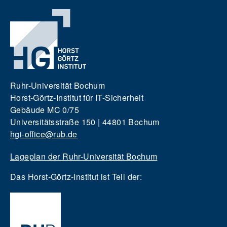
Ruhr-Universität Bochum
Horst-Görtz-Institut für IT-Sicherheit
Gebäude MC 0/75
Universitätsstraße 150 | 44801 Bochum
hgi-office@rub.de
Lageplan der Ruhr-Universität Bochum
Das Horst-Görtz-Institut ist Teil der: