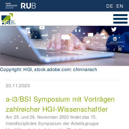
DE
EN
Copyright: HGI, stock.adobe.com: chinnarach
23.11.2020
a-i3/BSI Symposium mit Vorträgen
zahlreicher HGI-Wissenschaftler
Am 25. und 26. November 2020 findet das 15.
interdisziplinäre Symposium der Arbeitsgruppe