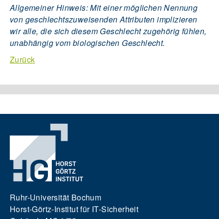
Allgemeiner Hinweis: Mit einer möglichen Nennung
von geschlechtszuweisenden Attributen implizieren
wir alle, die sich diesem Geschlecht zugehörig fühlen,
unabhängig vom biologischen Geschlecht.
Zurück
Ruhr-Universität Bochum
Horst-Görtz-Institut für IT-Sicherheit