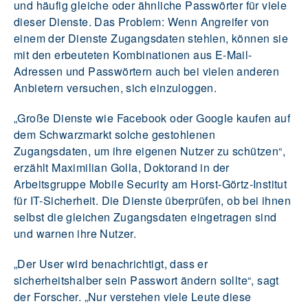
und häufig gleiche oder ähnliche Passwörter für viele
dieser Dienste. Das Problem: Wenn Angreifer von
einem der Dienste Zugangsdaten stehlen, können sie
mit den erbeuteten Kombinationen aus E-Mail-
Adressen und Passwörtern auch bei vielen anderen
Anbietern versuchen, sich einzuloggen.
„Große Dienste wie Facebook oder Google kaufen auf
dem Schwarzmarkt solche gestohlenen
Zugangsdaten, um ihre eigenen Nutzer zu schützen“,
erzählt Maximilian Golla, Doktorand in der
Arbeitsgruppe Mobile Security am Horst-Görtz-Institut
für IT-Sicherheit. Die Dienste überprüfen, ob bei ihnen
selbst die gleichen Zugangsdaten eingetragen sind
und warnen ihre Nutzer.
„Der User wird benachrichtigt, dass er
sicherheitshalber sein Passwort ändern sollte“, sagt
der Forscher. „Nur verstehen viele Leute diese