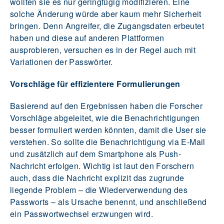
wollten sie es nur geringfügig modifizieren. Eine
solche Änderung würde aber kaum mehr Sicherheit
bringen. Denn Angreifer, die Zugangsdaten erbeutet
haben und diese auf anderen Plattformen
ausprobieren, versuchen es in der Regel auch mit
Variationen der Passwörter.
Vorschläge für effizientere Formulierungen
Basierend auf den Ergebnissen haben die Forscher
Vorschläge abgeleitet, wie die Benachrichtigungen
besser formuliert werden könnten, damit die User sie
verstehen. So sollte die Benachrichtigung via E-Mail
und zusätzlich auf dem Smartphone als Push-
Nachricht erfolgen. Wichtig ist laut den Forschern
auch, dass die Nachricht explizit das zugrunde
liegende Problem – die Wiederverwendung des
Passworts – als Ursache benennt, und anschließend
ein Passwortwechsel erzwungen wird.