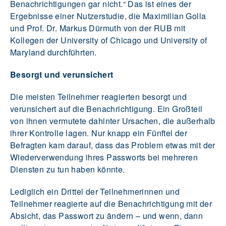
Benachrichtigungen gar nicht.“ Das ist eines der
Ergebnisse einer Nutzerstudie, die Maximilian Golla
und Prof. Dr. Markus Dürmuth von der RUB mit
Kollegen der University of Chicago und University of
Maryland durchführten.
Besorgt und verunsichert
Die meisten Teilnehmer reagierten besorgt und
verunsichert auf die Benachrichtigung. Ein Großteil
von ihnen vermutete dahinter Ursachen, die außerhalb
ihrer Kontrolle lagen. Nur knapp ein Fünftel der
Befragten kam darauf, dass das Problem etwas mit der
Wiederverwendung ihres Passworts bei mehreren
Diensten zu tun haben könnte.
Lediglich ein Drittel der Teilnehmerinnen und
Teilnehmer reagierte auf die Benachrichtigung mit der
Absicht, das Passwort zu ändern – und wenn, dann