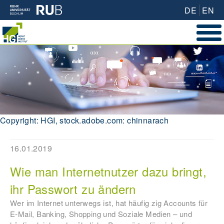
DE
EN
Copyright: HGI, stock.adobe.com: chinnarach
16.01.2019
Wie man Internetnutzer dazu bringt,
ihr Passwort zu ändern
Wer im Internet unterwegs ist, hat häufig zig Accounts für
E-Mail, Banking, Shopping und Soziale Medien – und