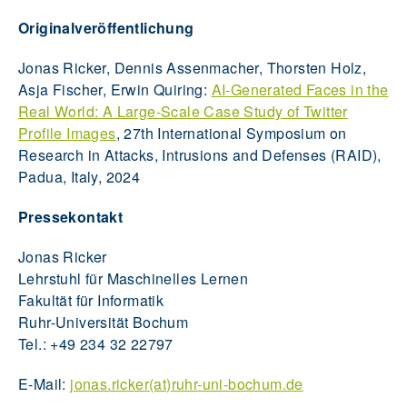
Originalveröffentlichung
Jonas Ricker, Dennis Assenmacher, Thorsten Holz,
Asja Fischer, Erwin Quiring:
AI-Generated Faces in the
Real World: A Large-Scale Case Study of Twitter
Profile Images
, 27th International Symposium on
Research in Attacks, Intrusions and Defenses (RAID),
Padua, Italy, 2024
Pressekontakt
Jonas Ricker
Lehrstuhl für Maschinelles Lernen
Fakultät für Informatik
Ruhr-Universität Bochum
Tel.: +49 234 32 22797
E-Mail:
jonas.ricker(at)ruhr-uni-bochum.de