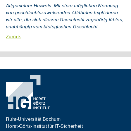
Allgemeiner Hinweis: Mit einer möglichen Nennung
von geschlechtszuweisenden Attributen implizieren
wir alle, die sich diesem Geschlecht zugehörig fühlen,
unabhängig vom biologischen Geschlecht.
Zurück
Ruhr-Universität Bochum
Horst-Görtz-Institut für IT-Sicherheit