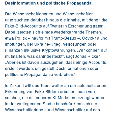
Desinformation und politische Propaganda
Die Wissenschaftlerinnen und Wissenschaftler
untersuchten darüber hinaus die Inhalte, mit denen die
Fake-Bild-Accounts auf Twitter in Erscheinung traten.
Dabei zeigten sich einige wiederkehrende Themen,
etwa Politik – häufig mit Trump-Bezug –, Covid-19 und
Impfungen, der Ukraine-Krieg, Verlosungen oder
Finanzen inklusive Kryptowährungen. „Wir können nur
mutmaßen, was dahintersteckt“, sagt Jonas Ricker.
„Aber es ist davon auszugehen, dass einige Accounts
erstellt wurden, um gezielt Desinformationen oder
politische Propaganda zu verbreiten.“
In Zukunft will das Team weiter an der automatisierten
Erkennung von Fake-Bildern arbeiten, auch von
solchen, die mit neueren KI-Modellen erzeugt werden.
In der vorliegenden Studie beschränkten sich die
Wissenschaftlerinnen und Wissenschaftler auf das