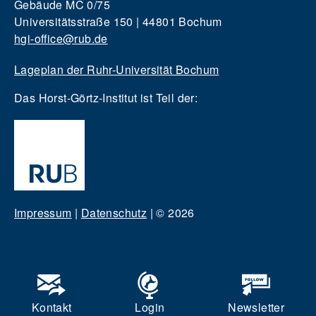
Gebäude MC 0/75
Universitätsstraße 150 | 44801 Bochum
hgi-office@rub.de
Lageplan der Ruhr-Universität Bochum
Das Horst-Görtz-Institut ist Teil der:
Impressum
|
Datenschutz
|
© 2026
Kontakt
Login
Newsletter