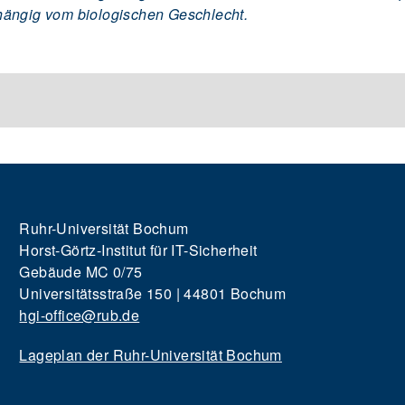
hängig vom biologischen Geschlecht.
Ruhr-Universität Bochum
Horst-Görtz-Institut für IT-Sicherheit
Gebäude MC 0/75
Universitätsstraße 150 | 44801 Bochum
hgi-office@rub.de
Lageplan der Ruhr-Universität Bochum