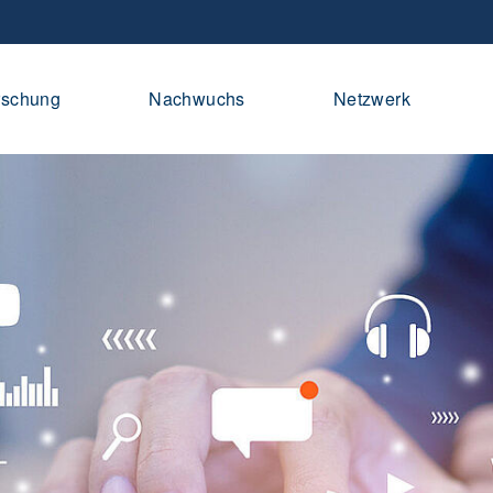
rschung
Nachwuchs
Netzwerk