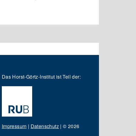
Das Horst-Görtz-Institut ist Teil der:
Impressum
|
Datenschutz
|
© 2026