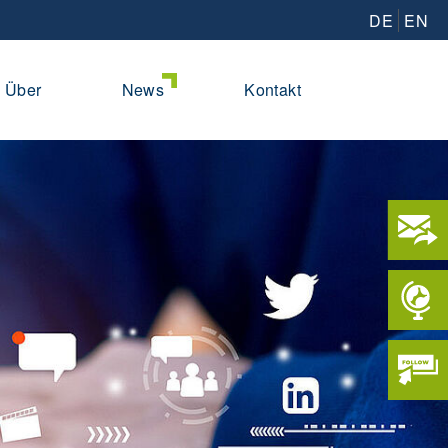
DE
EN
Über
News
Kontakt