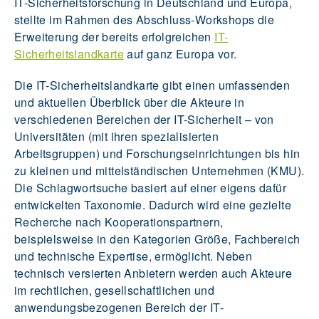
IT-Sicherheitsforschung in Deutschland und Europa,
stellte im Rahmen des Abschluss-Workshops die
Erweiterung der bereits erfolgreichen
IT-
Sicherheitslandkarte
auf ganz Europa vor.
Die IT-Sicherheitslandkarte gibt einen umfassenden
und aktuellen Überblick über die Akteure in
verschiedenen Bereichen der IT-Sicherheit – von
Universitäten (mit ihren spezialisierten
Arbeitsgruppen) und Forschungseinrichtungen bis hin
zu kleinen und mittelständischen Unternehmen (KMU).
Die Schlagwortsuche basiert auf einer eigens dafür
entwickelten Taxonomie. Dadurch wird eine gezielte
Recherche nach Kooperationspartnern,
beispielsweise in den Kategorien Größe, Fachbereich
und technische Expertise, ermöglicht. Neben
technisch versierten Anbietern werden auch Akteure
im rechtlichen, gesellschaftlichen und
anwendungsbezogenen Bereich der IT-