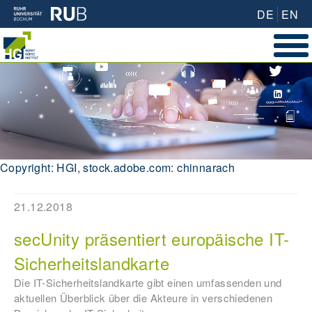
DE
EN
Copyright: HGI, stock.adobe.com: chinnarach
21.12.2018
secUnity präsentiert europäische IT-
Sicherheitslandkarte
Die IT-Sicherheitslandkarte gibt einen umfassenden und
aktuellen Überblick über die Akteure in verschiedenen