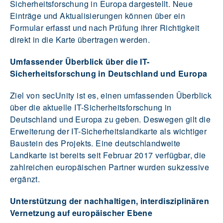
Sicherheitsforschung in Europa dargestellt. Neue
Einträge und Aktualisierungen können über ein
Formular erfasst und nach Prüfung ihrer Richtigkeit
direkt in die Karte übertragen werden.
Umfassender Überblick über die IT-
Sicherheitsforschung in Deutschland und Europa
Ziel von secUnity ist es, einen umfassenden Überblick
über die aktuelle IT-Sicherheitsforschung in
Deutschland und Europa zu geben. Deswegen gilt die
Erweiterung der IT-Sicherheitslandkarte als wichtiger
Baustein des Projekts. Eine deutschlandweite
Landkarte ist bereits seit Februar 2017 verfügbar, die
zahlreichen europäischen Partner wurden sukzessive
ergänzt.
Unterstützung der nachhaltigen, interdisziplinären
Vernetzung auf europäischer Ebene