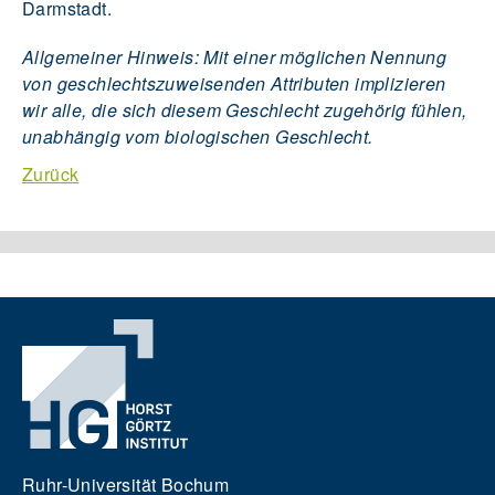
Darmstadt.
Allgemeiner Hinweis: Mit einer möglichen Nennung
von geschlechtszuweisenden Attributen implizieren
wir alle, die sich diesem Geschlecht zugehörig fühlen,
unabhängig vom biologischen Geschlecht.
Zurück
Ruhr-Universität Bochum