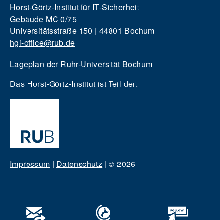
Horst-Görtz-Institut für IT-Sicherheit
Gebäude MC 0/75
Universitätsstraße 150 | 44801 Bochum
hgi-office@rub.de
Lageplan der Ruhr-Universität Bochum
Das Horst-Görtz-Institut ist Teil der:
Impressum
|
Datenschutz
|
© 2026