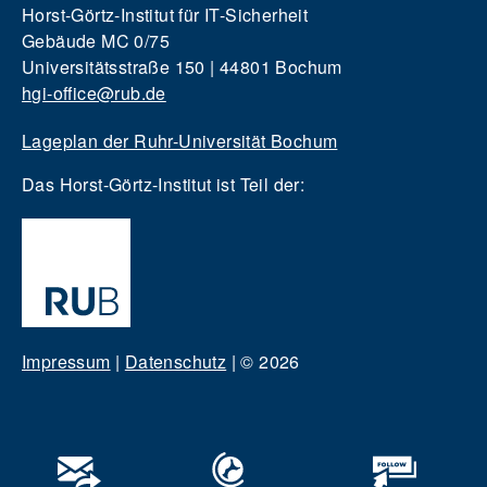
Horst-Görtz-Institut für IT-Sicherheit
Gebäude MC 0/75
Universitätsstraße 150 | 44801 Bochum
hgi-office@rub.de
Lageplan der Ruhr-Universität Bochum
Das Horst-Görtz-Institut ist Teil der:
Impressum
|
Datenschutz
|
© 2026