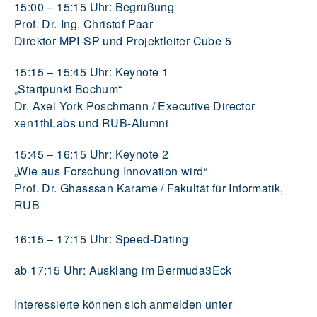
15:00 – 15:15 Uhr: Begrüßung
Prof. Dr.-Ing. Christof Paar
Direktor MPI-SP und Projektleiter Cube 5
15:15 – 15:45 Uhr: Keynote 1
„Startpunkt Bochum“
Dr. Axel York Poschmann / Executive Director
xen1thLabs und RUB-Alumni
15:45 – 16:15 Uhr: Keynote 2
„Wie aus Forschung Innovation wird“
Prof. Dr. Ghasssan Karame / Fakultät für Informatik,
RUB
16:15 – 17:15 Uhr: Speed-Dating
ab 17:15 Uhr: Ausklang im Bermuda3Eck
Interessierte können sich anmelden unter