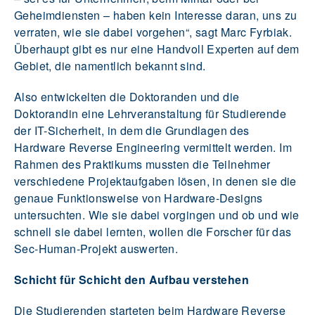
Geheimdiensten – haben kein Interesse daran, uns zu
verraten, wie sie dabei vorgehen“, sagt Marc Fyrbiak.
Überhaupt gibt es nur eine Handvoll Experten auf dem
Gebiet, die namentlich bekannt sind.
Also entwickelten die Doktoranden und die
Doktorandin eine Lehrveranstaltung für Studierende
der IT-Sicherheit, in dem die Grundlagen des
Hardware Reverse Engineering vermittelt werden. Im
Rahmen des Praktikums mussten die Teilnehmer
verschiedene Projektaufgaben lösen, in denen sie die
genaue Funktionsweise von Hardware-Designs
untersuchten. Wie sie dabei vorgingen und ob und wie
schnell sie dabei lernten, wollen die Forscher für das
Sec-Human-Projekt auswerten.
Schicht für Schicht den Aufbau verstehen
Die Studierenden starteten beim Hardware Reverse