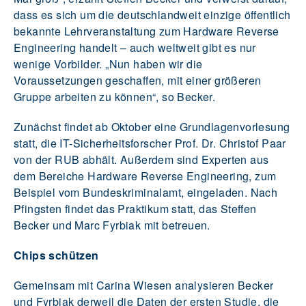
dass es sich um die deutschlandweit einzige öffentlich
bekannte Lehrveranstaltung zum Hardware Reverse
Engineering handelt – auch weltweit gibt es nur
wenige Vorbilder. „Nun haben wir die
Voraussetzungen geschaffen, mit einer größeren
Gruppe arbeiten zu können“, so Becker.
Zunächst findet ab Oktober eine Grundlagenvorlesung
statt, die IT-Sicherheitsforscher Prof. Dr. Christof Paar
von der RUB abhält. Außerdem sind Experten aus
dem Bereiche Hardware Reverse Engineering, zum
Beispiel vom Bundeskriminalamt, eingeladen. Nach
Pfingsten findet das Praktikum statt, das Steffen
Becker und Marc Fyrbiak mit betreuen.
Chips schützen
Gemeinsam mit Carina Wiesen analysieren Becker
und Fyrbiak derweil die Daten der ersten Studie, die