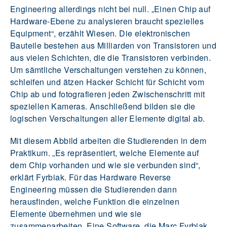
Engineering allerdings nicht bei null. „Einen Chip auf
Hardware-Ebene zu analysieren braucht spezielles
Equipment“, erzählt Wiesen. Die elektronischen
Bauteile bestehen aus Milliarden von Transistoren und
aus vielen Schichten, die die Transistoren verbinden.
Um sämtliche Verschaltungen verstehen zu können,
schleifen und ätzen Hacker Schicht für Schicht vom
Chip ab und fotografieren jeden Zwischenschritt mit
speziellen Kameras. Anschließend bilden sie die
logischen Verschaltungen aller Elemente digital ab.
Mit diesem Abbild arbeiten die Studierenden in dem
Praktikum. „Es repräsentiert, welche Elemente auf
dem Chip vorhanden und wie sie verbunden sind“,
erklärt Fyrbiak. Für das Hardware Reverse
Engineering müssen die Studierenden dann
herausfinden, welche Funktion die einzelnen
Elemente übernehmen und wie sie
zusammenarbeiten. Eine Software, die Marc Fyrbiak