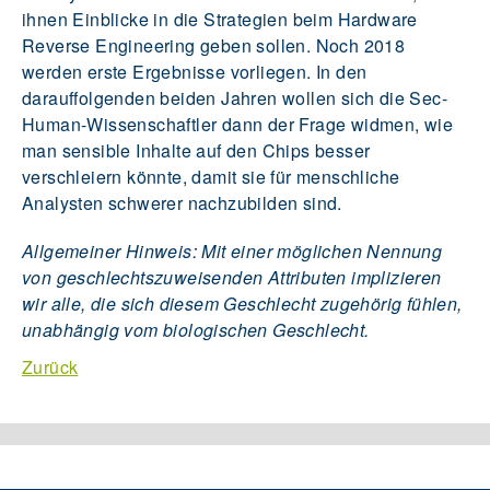
ihnen Einblicke in die Strategien beim Hardware
Reverse Engineering geben sollen. Noch 2018
werden erste Ergebnisse vorliegen. In den
darauffolgenden beiden Jahren wollen sich die Sec-
Human-Wissenschaftler dann der Frage widmen, wie
man sensible Inhalte auf den Chips besser
verschleiern könnte, damit sie für menschliche
Analysten schwerer nachzubilden sind.
Allgemeiner Hinweis: Mit einer möglichen Nennung
von geschlechtszuweisenden Attributen implizieren
wir alle, die sich diesem Geschlecht zugehörig fühlen,
unabhängig vom biologischen Geschlecht.
Zurück