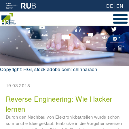
DE
EN
Copyright: HGI, stock.adobe.com: chinnarach
19.03.2018
Reverse Engineering: Wie Hacker
lernen
Durch den Nachbau von Elektronikbauteilen wurde schon
so manche Idee geklaut. Einblicke in die Vorgehensweisen