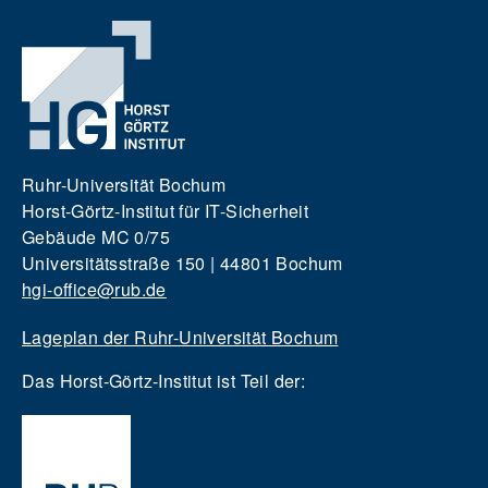
Ruhr-Universität Bochum
Horst-Görtz-Institut für IT-Sicherheit
Gebäude MC 0/75
Universitätsstraße 150 | 44801 Bochum
hgi-office@rub.de
Lageplan der Ruhr-Universität Bochum
Das Horst-Görtz-Institut ist Teil der: