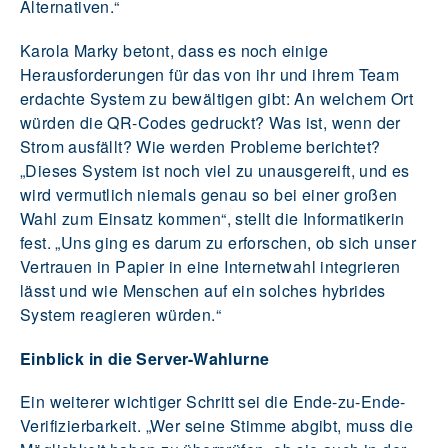
Alternativen.“
Karola Marky betont, dass es noch einige
Herausforderungen für das von ihr und ihrem Team
erdachte System zu bewältigen gibt: An welchem Ort
würden die QR-Codes gedruckt? Was ist, wenn der
Strom ausfällt? Wie werden Probleme berichtet?
„Dieses System ist noch viel zu unausgereift, und es
wird vermutlich niemals genau so bei einer großen
Wahl zum Einsatz kommen“, stellt die Informatikerin
fest. „Uns ging es darum zu erforschen, ob sich unser
Vertrauen in Papier in eine Internetwahl integrieren
lässt und wie Menschen auf ein solches hybrides
System reagieren würden.“
Einblick in die Server-Wahlurne
Ein weiterer wichtiger Schritt sei die Ende-zu-Ende-
Verifizierbarkeit. „Wer seine Stimme abgibt, muss die