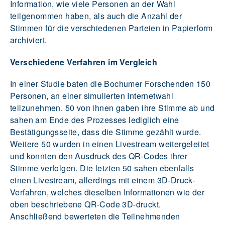
Information, wie viele Personen an der Wahl
teilgenommen haben, als auch die Anzahl der
Stimmen für die verschiedenen Parteien in Papierform
archiviert.
Verschiedene Verfahren im Vergleich
In einer Studie baten die Bochumer Forschenden 150
Personen, an einer simulierten Internetwahl
teilzunehmen. 50 von ihnen gaben ihre Stimme ab und
sahen am Ende des Prozesses lediglich eine
Bestätigungsseite, dass die Stimme gezählt wurde.
Weitere 50 wurden in einen Livestream weitergeleitet
und konnten den Ausdruck des QR-Codes ihrer
Stimme verfolgen. Die letzten 50 sahen ebenfalls
einen Livestream, allerdings mit einem 3D-Druck-
Verfahren, welches dieselben Informationen wie der
oben beschriebene QR-Code 3D-druckt.
Anschließend bewerteten die Teilnehmenden