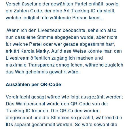
Verschlüsselung der gewählten Partei enthält, sowie
ein Zahlen-Code, der eine Art Tracking-ID darstellt,
welche lediglich die wählende Person kennt.
„Wenn ich den Livestream beobachte, sehe ich also
nur, dass eine Stimme abgegeben wurde, aber nicht
für welche Partei oder wer gerade abgestimmt hat“,
erklärt Karola Marky. Auf diese Weise könnte man den
Livestream öffentlich zugänglich machen und
maximale Transparenz ermöglichen, während zugleich
das Wahlgeheimnis gewahrt wäre.
Auszählen per QR-Code
Vereinfacht gesagt würde wie folgt ausgezählt werden:
Das Wahlpersonal würde den QR-Code von der
Tracking-ID trennen. Die QR-Codes würden
eingescannt und die Stimmen so gezählt, während die
IDs separat gesammelt würden. So wäre sowohl die