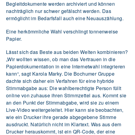
Begleitdokumente werden archiviert und können
nachträglich nur schwer gefälscht werden. Das
ermöglicht im Bedarfsfall auch eine Neuauszählung.
Eine herkömmliche Wahl verschlingt tonnenweise
Papier.
Lässt sich das Beste aus beiden Welten kombinieren?
„Wir wollten wissen, ob man das Vertrauen in die
Papierdokumentation in eine Internetwahl integrieren
kann“, sagt Karola Marky. Die Bochumer Gruppe
dachte sich daher ein Verfahren für eine hybride
Stimmabgabe aus: Die wahlberechtigte Person füllt
online von zuhause ihren Stimmzettel aus. Kommt sie
an den Punkt der Stimmabgabe, wird sie zu einem
Live-Video weitergeleitet. Hier kann sie beobachten,
wie ein Drucker ihre gerade abgegebene Stimme
ausdruckt. Natürlich nicht im Klartext. Was aus dem
Drucker herauskommt, ist ein QR-Code, der eine