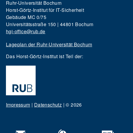
Ruhr-Universität Bochum
Horst-Görtz-Institut für IT-Sicherheit
Gebäude MC 0/75
Universitätsstraße 150 | 44801 Bochum
hgi-office@rub.de
Lageplan der Ruhr-Universität Bochum
Das Horst-Görtz-Institut ist Teil der:
Impressum
|
Datenschutz
|
© 2026