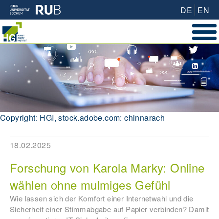
DE
EN
Copyright: HGI, stock.adobe.com: chinnarach
18.02.2025
Forschung von Karola Marky: Online
wählen ohne mulmiges Gefühl
Wie lassen sich der Komfort einer Internetwahl und die
Sicherheit einer Stimmabgabe auf Papier verbinden? Damit