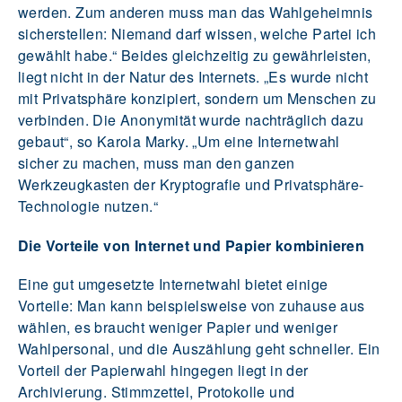
werden. Zum anderen muss man das Wahlgeheimnis
sicherstellen: Niemand darf wissen, welche Partei ich
gewählt habe.“ Beides gleichzeitig zu gewährleisten,
liegt nicht in der Natur des Internets. „Es wurde nicht
mit Privatsphäre konzipiert, sondern um Menschen zu
verbinden. Die Anonymität wurde nachträglich dazu
gebaut“, so Karola Marky. „Um eine Internetwahl
sicher zu machen, muss man den ganzen
Werkzeugkasten der Kryptografie und Privatsphäre-
Technologie nutzen.“
Die Vorteile von Internet und Papier kombinieren
Eine gut umgesetzte Internetwahl bietet einige
Vorteile: Man kann beispielsweise von zuhause aus
wählen, es braucht weniger Papier und weniger
Wahlpersonal, und die Auszählung geht schneller. Ein
Vorteil der Papierwahl hingegen liegt in der
Archivierung. Stimmzettel, Protokolle und