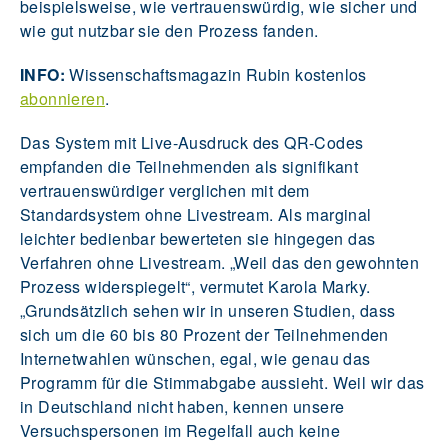
beispielsweise, wie vertrauenswürdig, wie sicher und
wie gut nutzbar sie den Prozess fanden.
INFO:
Wissenschaftsmagazin Rubin kostenlos
abonnieren
.
Das System mit Live-Ausdruck des QR-Codes
empfanden die Teilnehmenden als signifikant
vertrauenswürdiger verglichen mit dem
Standardsystem ohne Livestream. Als marginal
leichter bedienbar bewerteten sie hingegen das
Verfahren ohne Livestream. „Weil das den gewohnten
Prozess widerspiegelt“, vermutet Karola Marky.
„Grundsätzlich sehen wir in unseren Studien, dass
sich um die 60 bis 80 Prozent der Teilnehmenden
Internetwahlen wünschen, egal, wie genau das
Programm für die Stimmabgabe aussieht. Weil wir das
in Deutschland nicht haben, kennen unsere
Versuchspersonen im Regelfall auch keine