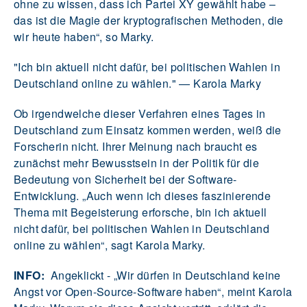
ohne zu wissen, dass ich Partei XY gewählt habe –
das ist die Magie der kryptografischen Methoden, die
wir heute haben“, so Marky.
"Ich bin aktuell nicht dafür, bei politischen Wahlen in
Deutschland online zu wählen." — Karola Marky
Ob irgendwelche dieser Verfahren eines Tages in
Deutschland zum Einsatz kommen werden, weiß die
Forscherin nicht. Ihrer Meinung nach braucht es
zunächst mehr Bewusstsein in der Politik für die
Bedeutung von Sicherheit bei der Software-
Entwicklung. „Auch wenn ich dieses faszinierende
Thema mit Begeisterung erforsche, bin ich aktuell
nicht dafür, bei politischen Wahlen in Deutschland
online zu wählen“, sagt Karola Marky.
INFO:
Angeklickt - „Wir dürfen in Deutschland keine
Angst vor Open-Source-Software haben“, meint Karola