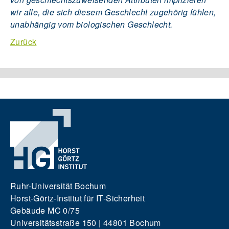
wir alle, die sich diesem Geschlecht zugehörig fühlen,
unabhängig vom biologischen Geschlecht.
Zurück
Ruhr-Universität Bochum
Horst-Görtz-Institut für IT-Sicherheit
Gebäude MC 0/75
Universitätsstraße 150 | 44801 Bochum