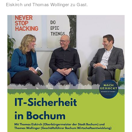
Eiskirch und Thomas Wollinger zu Gast.