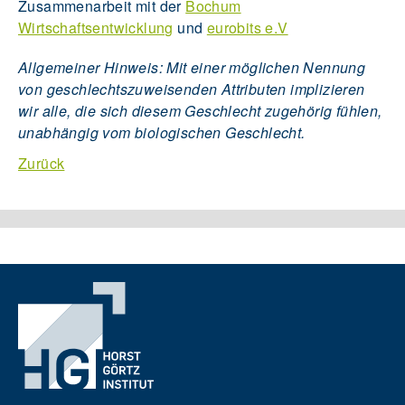
Zusammenarbeit mit der
Bochum
Wirtschaftsentwicklung
und
eurobits e.V
Allgemeiner Hinweis: Mit einer möglichen Nennung
von geschlechtszuweisenden Attributen implizieren
wir alle, die sich diesem Geschlecht zugehörig fühlen,
unabhängig vom biologischen Geschlecht.
Zurück