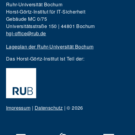
Ruhr-Universität Bochum
Horst-Görtz-Institut für IT-Sicherheit
Gebäude MC 0/75
Universitätsstraße 150 | 44801 Bochum
hgi-office@rub.de
Lageplan der Ruhr-Universität Bochum
Das Horst-Görtz-Institut ist Teil der:
Impressum
|
Datenschutz
|
© 2026