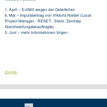
1. April – Entfällt wegen der Osterferien
6. Mai – Impulsbeitrag von Viktoria Niebel (Local
Project Manager - RESET , Stellv. Zentrale
Gleichstellungsbeauftragte)
3. Juni – mehr Informationen folgen
Zurück