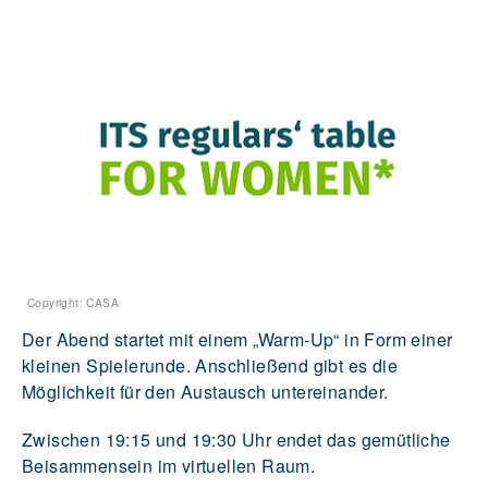
Copyright: CASA
Der Abend startet mit einem „Warm-Up“ in Form einer
kleinen Spielerunde. Anschließend gibt es die
Möglichkeit für den Austausch untereinander.
Zwischen 19:15 und 19:30 Uhr endet das gemütliche
Beisammensein im virtuellen Raum.