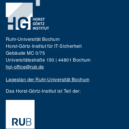
Ruhr-Universität Bochum
Horst-Görtz-Institut für IT-Sicherheit
Gebäude MC 0/75
Universitätsstraße 150 | 44801 Bochum
hgi-office@rub.de
Lageplan der Ruhr-Universität Bochum
Das Horst-Görtz-Institut ist Teil der: