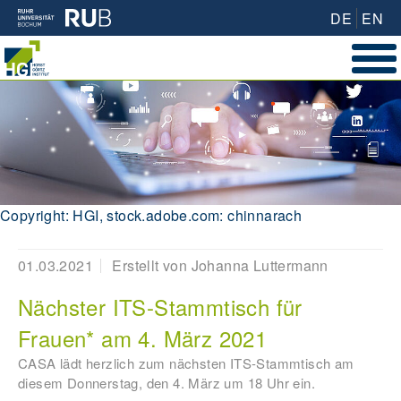
DE
EN
Copyright: HGI, stock.adobe.com: chinnarach
01.03.2021
Erstellt von
Johanna Luttermann
Nächster ITS-Stammtisch für
Frauen* am 4. März 2021
CASA lädt herzlich zum nächsten ITS-Stammtisch am
diesem Donnerstag, den 4. März um 18 Uhr ein.