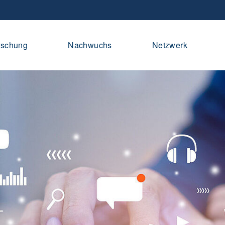
rschung
Nachwuchs
Netzwerk