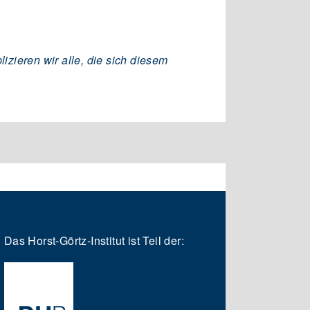
zieren wir alle, die sich diesem
Das Horst-Görtz-Institut ist Teil der: