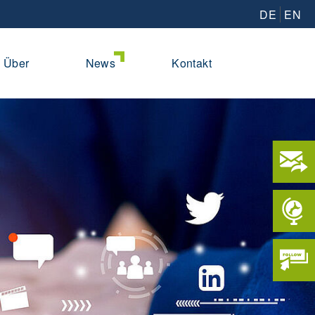
DE
EN
Über
News
Kontakt