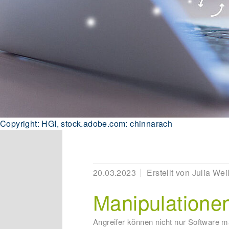
Copyright: HGI, stock.adobe.com: chinnarach
20.03.2023
Erstellt von
Julia Wei
Manipulationen
Angreifer können nicht nur Software 