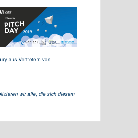
Jury aus Vertretern von
zieren wir alle, die sich diesem