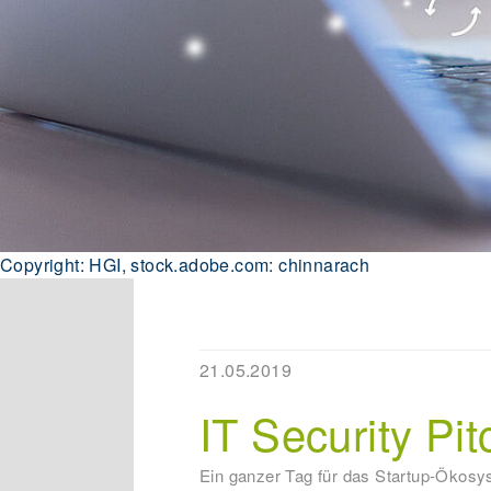
Copyright: HGI, stock.adobe.com: chinnarach
21.05.2019
IT Security Pi
Ein ganzer Tag für das Startup-Ökosy