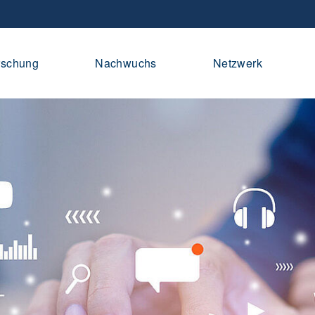
rschung
Nachwuchs
Netzwerk