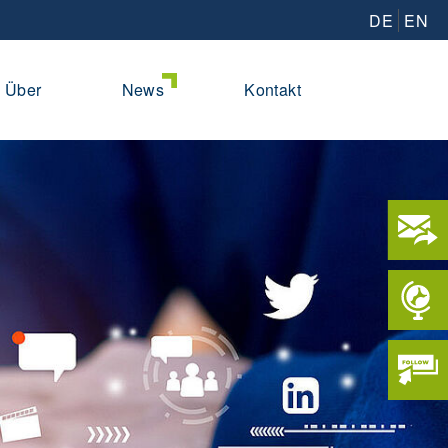
DE
EN
Über
News
Kontakt