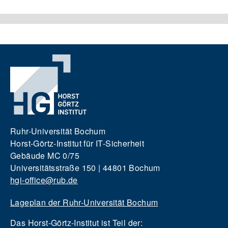
Ruhr-Universität Bochum
Horst-Görtz-Institut für IT-Sicherheit
Gebäude MC 0/75
Universitätsstraße 150 | 44801 Bochum
hgi-office@rub.de
Lageplan der Ruhr-Universität Bochum
Das Horst-Görtz-Institut ist Teil der: