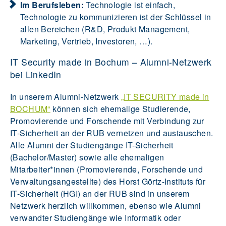
Im Berufsleben:
Technologie ist einfach,
Technologie zu kommunizieren ist der Schlüssel in
allen Bereichen (R&D, Produkt Management,
Marketing, Vertrieb, Investoren, …).
IT Security made in Bochum – Alumni-Netzwerk
bei LinkedIn
In unserem Alumni-Netzwerk
„IT SECURITY made in
BOCHUM“
können sich ehemalige Studierende,
Promovierende und Forschende mit Verbindung zur
IT-Sicherheit an der RUB vernetzen und austauschen.
Alle Alumni der Studiengänge IT-Sicherheit
(Bachelor/Master) sowie alle ehemaligen
Mitarbeiter*innen (Promovierende, Forschende und
Verwaltungsangestellte) des Horst Görtz-Instituts für
IT-Sicherheit (HGI) an der RUB sind in unserem
Netzwerk herzlich willkommen, ebenso wie Alumni
verwandter Studiengänge wie Informatik oder