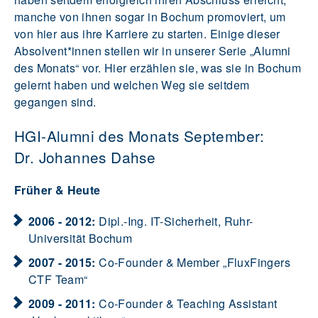
manche von ihnen sogar in Bochum promoviert, um
von hier aus ihre Karriere zu starten. Einige dieser
Absolvent*innen stellen wir in unserer Serie „Alumni
des Monats“ vor. Hier erzählen sie, was sie in Bochum
gelernt haben und welchen Weg sie seitdem
gegangen sind.
HGI-Alumni des Monats September:
Dr. Johannes Dahse
Früher & Heute
2006 - 2012:
Dipl.-Ing. IT-Sicherheit, Ruhr-
Universität Bochum
2007 - 2015:
Co-Founder & Member „FluxFingers
CTF Team“
2009 - 2011:
Co-Founder & Teaching Assistant