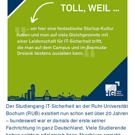
Der Studiengang IT-Sicherheit an der Ruhr-Universität
Bochum (RUB) existiert nun schon seit über 20 Jahren
– bundesweit war er damals der erste seiner
Fachrichtung in ganz Deutschland. Viele Studierende
haben seitdem erfolgreich ihren Abschluss erreicht,