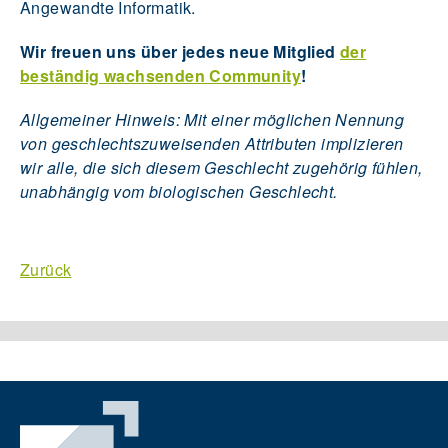
Angewandte Informatik.
Wir freuen uns über jedes neue Mitglied
der
beständig wachsenden Community
!
Allgemeiner Hinweis: Mit einer möglichen Nennung
von geschlechtszuweisenden Attributen implizieren
wir alle, die sich diesem Geschlecht zugehörig fühlen,
unabhängig vom biologischen Geschlecht.
Zurück