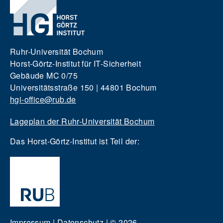
Ruhr-Universität Bochum
Horst-Görtz-Institut für IT-Sicherheit
Gebäude MC 0/75
Universitätsstraße 150 | 44801 Bochum
hgi-office@rub.de
Lageplan der Ruhr-Universität Bochum
Das Horst-Görtz-Institut ist Teil der:
Impressum
|
Datenschutz
|
© 2026