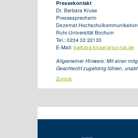
Pressekontakt
Dr. Barbara Kruse
Pressesprecherin
Dezernat Hochschulkommunikation
Ruhr-Universität Bochum
Tel.: 0234 32 22133
E-Mail:
barbara.kruse(at)uv.rub.de
Allgemeiner Hinweis: Mit einer mög
Geschlecht zugehörig fühlen, unab
Zurück