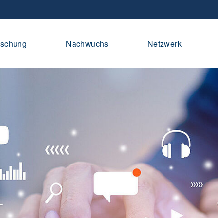
rschung
Nachwuchs
Netzwerk