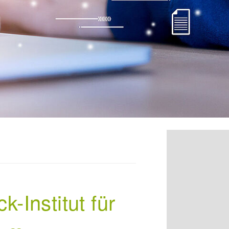
-Institut für