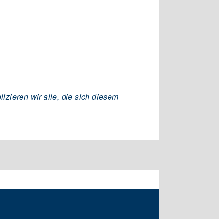
zieren wir alle, die sich diesem