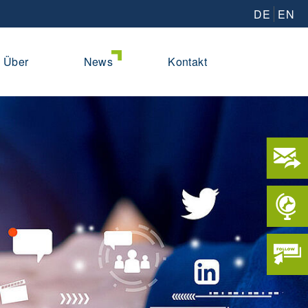
DE
EN
Über
News
Kontakt