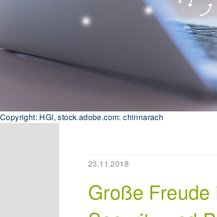
Copyright: HGI, stock.adobe.com: chinnarach
23.11.2018
Große Freude i