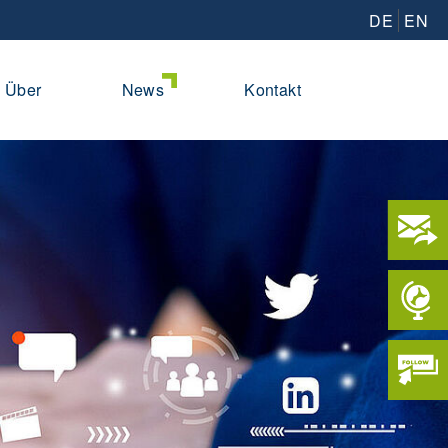
DE
EN
Über
News
Kontakt