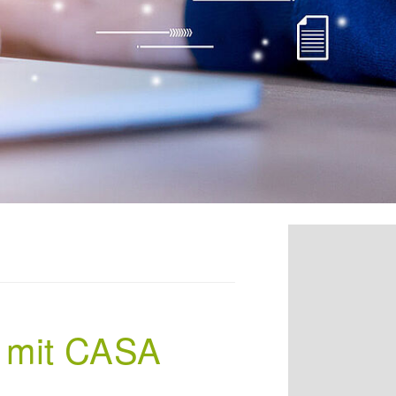
 mit CASA