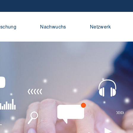
rschung
Nachwuchs
Netzwerk