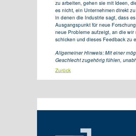
zu arbeiten, gehen sie mit Ideen, di
es nicht, ein Unternehmen direkt zu
in denen die Industrie sagt, dass e
Ausgangspunkt für neue Forschung se
neue Probleme aufzeigt, an die wir
schicken und dieses Feedback zu e
Allgemeiner Hinweis: Mit einer mög
Geschlecht zugehörig fühlen, unab
Zurück