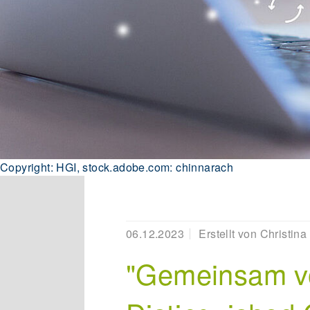
Copyright: HGI, stock.adobe.com: chinnarach
06.12.2023
Erstellt von
Christina
"Gemeinsam vo