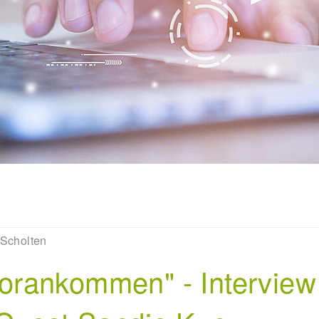
 Scholten
rankommen" - Interview