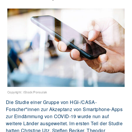
Copyright: iStock/Ponsulak
Die Studie einer Gruppe von HGI-/CASA-
Forscher*innen zur Akzeptanz von Smartphone-Apps
zur Eindämmung von COVID-19 wurde nun auf
weitere Länder ausgeweitet. Im ersten Teil der Studie
hatten Christine Utz, Steffen Becker, Theodor