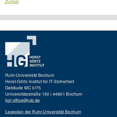
Zurück
Ruhr-Universität Bochum
Horst-Görtz-Institut für IT-Sicherheit
Gebäude MC 0/75
Universitätsstraße 150 | 44801 Bochum
hgi-office@rub.de
Lageplan der Ruhr-Universität Bochum