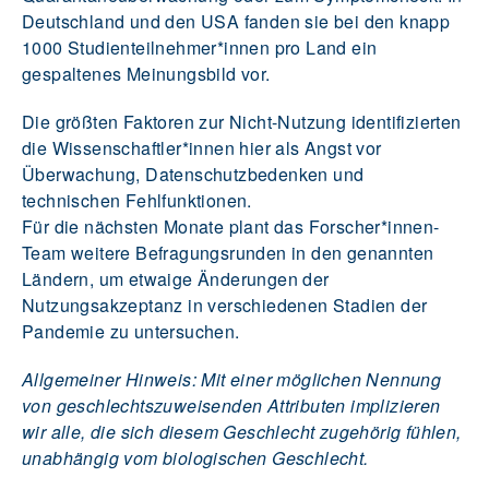
Deutschland und den USA fanden sie bei den knapp
1000 Studienteilnehmer*innen pro Land ein
gespaltenes Meinungsbild vor.
Die größten Faktoren zur Nicht-Nutzung identifizierten
die Wissenschaftler*innen hier als Angst vor
Überwachung, Datenschutzbedenken und
technischen Fehlfunktionen.
Für die nächsten Monate plant das Forscher*innen-
Team weitere Befragungsrunden in den genannten
Ländern, um etwaige Änderungen der
Nutzungsakzeptanz in verschiedenen Stadien der
Pandemie zu untersuchen.
Allgemeiner Hinweis: Mit einer möglichen Nennung
von geschlechtszuweisenden Attributen implizieren
wir alle, die sich diesem Geschlecht zugehörig fühlen,
unabhängig vom biologischen Geschlecht.