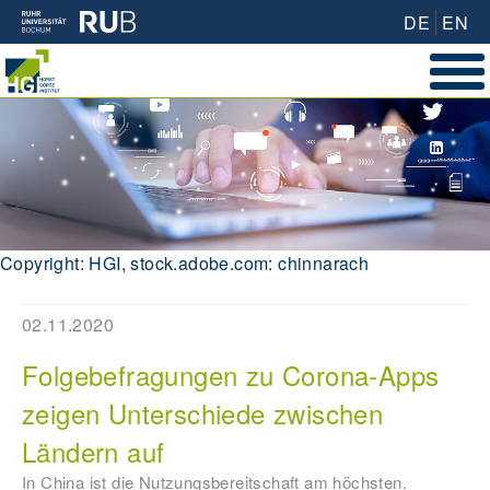
DE
EN
Copyright: HGI, stock.adobe.com: chinnarach
02.11.2020
Folgebefragungen zu Corona-Apps
zeigen Unterschiede zwischen
Ländern auf
In China ist die Nutzungsbereitschaft am höchsten.