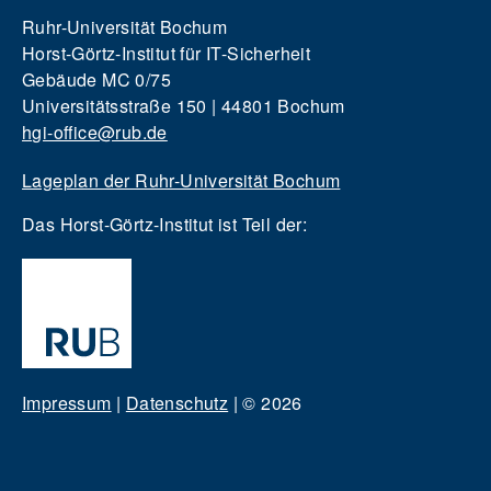
Ruhr-Universität Bochum
Horst-Görtz-Institut für IT-Sicherheit
Gebäude MC 0/75
Universitätsstraße 150 | 44801 Bochum
hgi-office@rub.de
Lageplan der Ruhr-Universität Bochum
Das Horst-Görtz-Institut ist Teil der:
Impressum
|
Datenschutz
|
© 2026