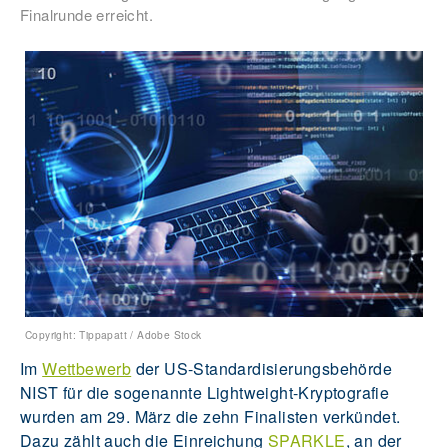
Finalrunde erreicht.
Copyright: Tippapatt / Adobe Stock
Im
Wettbewerb
der US-Standardisierungsbehörde
NIST für die sogenannte Lightweight-Kryptografie
wurden am 29. März die zehn Finalisten verkündet.
Dazu zählt auch die Einreichung
SPARKLE
, an der