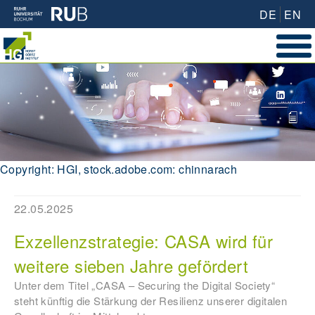
DE
EN
Copyright: HGI, stock.adobe.com: chinnarach
22.05.2025
Exzellenzstrategie: CASA wird für
weitere sieben Jahre gefördert
Unter dem Titel „CASA – Securing the Digital Society“
steht künftig die Stärkung der Resilienz unserer digitalen