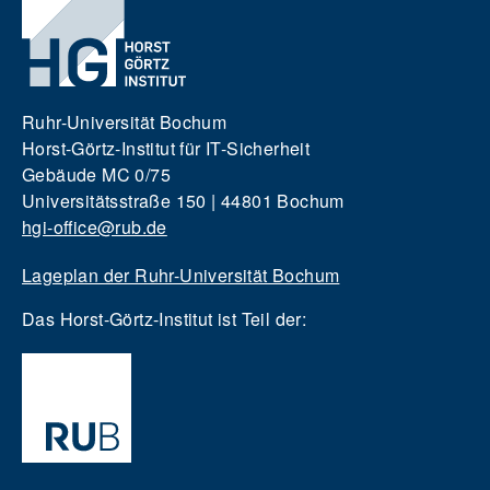
Ruhr-Universität Bochum
Horst-Görtz-Institut für IT-Sicherheit
Gebäude MC 0/75
Universitätsstraße 150 | 44801 Bochum
hgi-office@rub.de
Lageplan der Ruhr-Universität Bochum
Das Horst-Görtz-Institut ist Teil der: