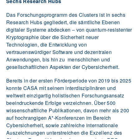
Sechs Research Hubs
Das Forschungsprogramm des Clusters ist in sechs
Research Hubs gegliedert, die sämtliche Ebenen
digitaler Systeme abdecken – von quantum-resistenter
Kryptographie über die Sicherheit neuer
Technologien, die Entwicklung von
vertrauenswürdiger Software und dezentralen
Anwendungen, bis hin zu menschlichen und
gesellschaftlichen Aspekten der Cybersicherheit.
Bereits in der ersten Förderperiode von 2019 bis 2025
konnte CASA mit seinem interdisziplinären und
weltweit einzigartig holistischen Forschungsansatz
beeindruckende Erfolge verzeichnen. Über 500
wissenschaftliche Publikationen, davon mehr als 200
auf hochrangigen A*-Konferenzen im Bereich
Cybersicherheit, sowie zahlreiche internationale
Auszeichnungen unterstreichen die Exzellenz des