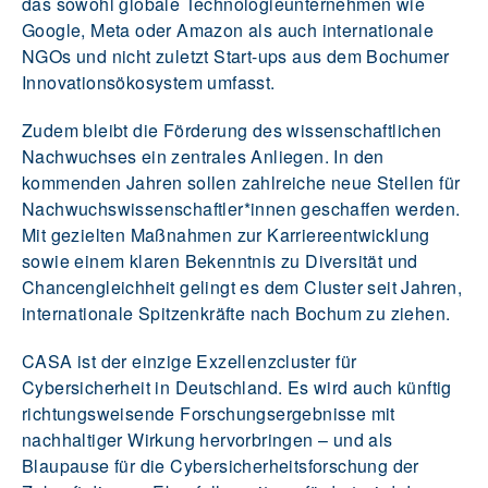
das sowohl globale Technologieunternehmen wie
Google, Meta oder Amazon als auch internationale
NGOs und nicht zuletzt Start-ups aus dem Bochumer
Innovationsökosystem umfasst.
Zudem bleibt die Förderung des wissenschaftlichen
Nachwuchses ein zentrales Anliegen. In den
kommenden Jahren sollen zahlreiche neue Stellen für
Nachwuchswissenschaftler*innen geschaffen werden.
Mit gezielten Maßnahmen zur Karriereentwicklung
sowie einem klaren Bekenntnis zu Diversität und
Chancengleichheit gelingt es dem Cluster seit Jahren,
internationale Spitzenkräfte nach Bochum zu ziehen.
CASA ist der einzige Exzellenzcluster für
Cybersicherheit in Deutschland. Es wird auch künftig
richtungsweisende Forschungsergebnisse mit
nachhaltiger Wirkung hervorbringen – und als
Blaupause für die Cybersicherheitsforschung der