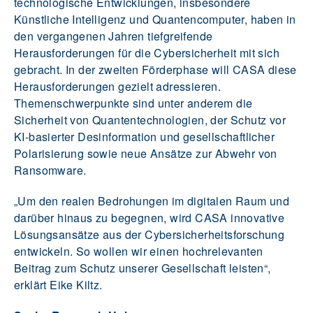
technologische Entwicklungen, insbesondere
Künstliche Intelligenz und Quantencomputer, haben in
den vergangenen Jahren tiefgreifende
Herausforderungen für die Cybersicherheit mit sich
gebracht. In der zweiten Förderphase will CASA diese
Herausforderungen gezielt adressieren.
Themenschwerpunkte sind unter anderem die
Sicherheit von Quantentechnologien, der Schutz vor
KI-basierter Desinformation und gesellschaftlicher
Polarisierung sowie neue Ansätze zur Abwehr von
Ransomware.
„Um den realen Bedrohungen im digitalen Raum und
darüber hinaus zu begegnen, wird CASA innovative
Lösungsansätze aus der Cybersicherheitsforschung
entwickeln. So wollen wir einen hochrelevanten
Beitrag zum Schutz unserer Gesellschaft leisten“,
erklärt Eike Kiltz.