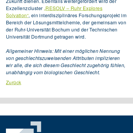
Zukunft dienen. Ebenfalls weitergefördert wird der
Exzellenzcluster
„RESOLV – Ruhr Explores
Solvation“
, ein interdisziplinäres Forschungsprojekt im
Bereich der Lösungsmittelchemie, der gemeinsam von
der Ruhr-Universität Bochum und der Technischen
Universität Dortmund getragen wird.
Allgemeiner Hinweis: Mit einer möglichen Nennung
von geschlechtszuweisenden Attributen implizieren
wir alle, die sich diesem Geschlecht zugehörig fühlen,
unabhängig vom biologischen Geschlecht.
Zurück