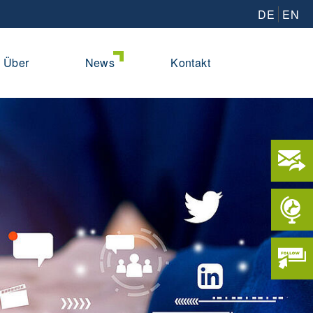
DE
EN
Über
News
Kontakt