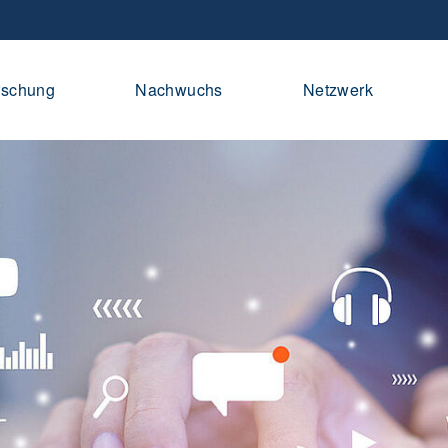
rschung
Nachwuchs
Netzwerk