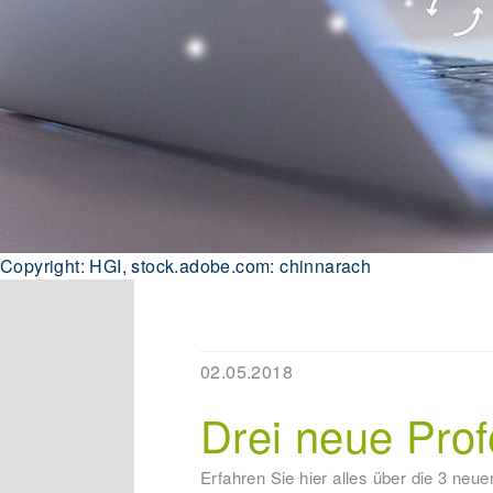
Copyright: HGI, stock.adobe.com: chinnarach
02.05.2018
Drei neue Pro
Erfahren Sie hier alles über die 3 neu