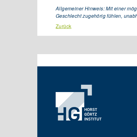
Allgemeiner Hinweis: Mit einer mög
Geschlecht zugehörig fühlen, unab
Zurück