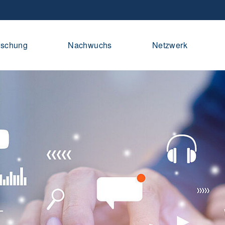
rschung
Nachwuchs
Netzwerk