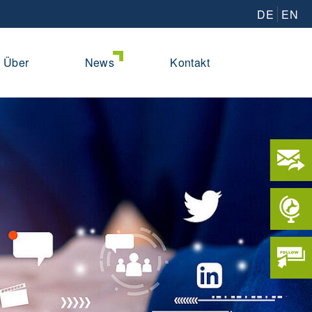
DE
EN
Über
News
Kontakt