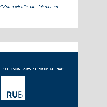
zieren wir alle, die sich diesem
Das Horst-Görtz-Institut ist Teil der: