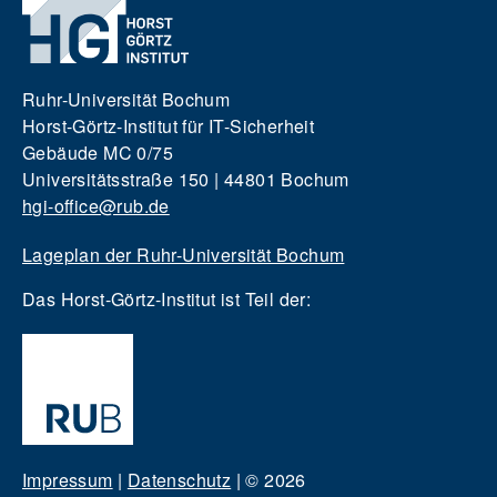
Ruhr-Universität Bochum
Horst-Görtz-Institut für IT-Sicherheit
Gebäude MC 0/75
Universitätsstraße 150 | 44801 Bochum
hgi-office@rub.de
Lageplan der Ruhr-Universität Bochum
Das Horst-Görtz-Institut ist Teil der:
Impressum
|
Datenschutz
|
© 2026