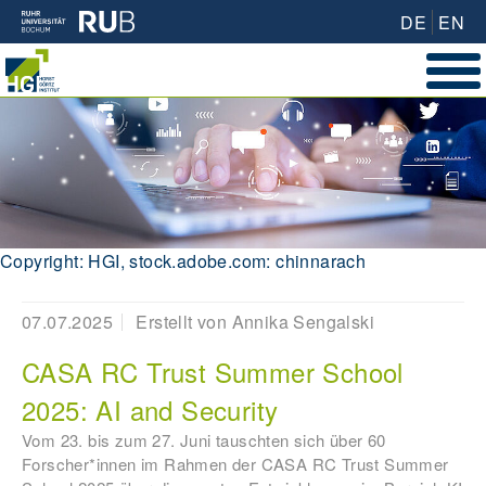
DE
EN
Copyright: HGI, stock.adobe.com: chinnarach
07.07.2025
Erstellt von
Annika Sengalski
CASA RC Trust Summer School
2025: AI and Security
Vom 23. bis zum 27. Juni tauschten sich über 60
Forscher*innen im Rahmen der CASA RC Trust Summer