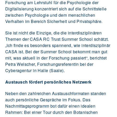
Forschung am Lehrstuhl für die Psychologie der
Digitalisierung konzentriert sich auf die Schnittstelle
zwischen Psychologie und dem menschlichen
Verhalten im Bereich Sicherheit und Privatsphäre.
Sie ist nicht die Einzige, die die interdisziplinären
Themen der CASA RC Trust Summer School schätzt.
„Ich finde es besonders spannend, wie interdisziplinär
CASA ist. Bei der Summer School bekommt man gut
mit, was aktuell in der Forschung passiert“, berichtet
Petra Welscher, Forschungsreferentin bei der
Cyberagentur in Halle (Saale).
Austausch fördert persönliches Netzwerk
Neben den zahlreichen Austauschformaten standen
auch persönliche Gespräche im Fokus. Das
Nachmittagsprogramm bot dafür einen idealen
Rahmen: Bei einer Tour durch den Botanischen