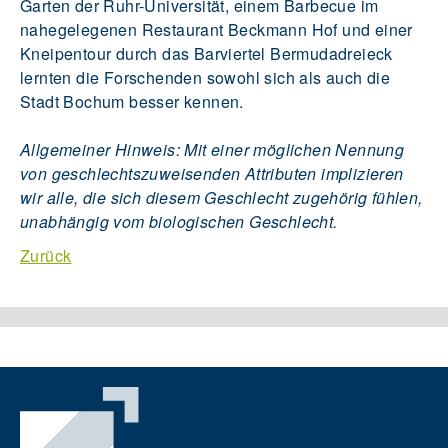
Garten der Ruhr-Universität, einem Barbecue im
nahegelegenen Restaurant Beckmann Hof und einer
Kneipentour durch das Barviertel Bermudadreieck
lernten die Forschenden sowohl sich als auch die
Stadt Bochum besser kennen.
Allgemeiner Hinweis: Mit einer möglichen Nennung
von geschlechtszuweisenden Attributen implizieren
wir alle, die sich diesem Geschlecht zugehörig fühlen,
unabhängig vom biologischen Geschlecht.
Zurück