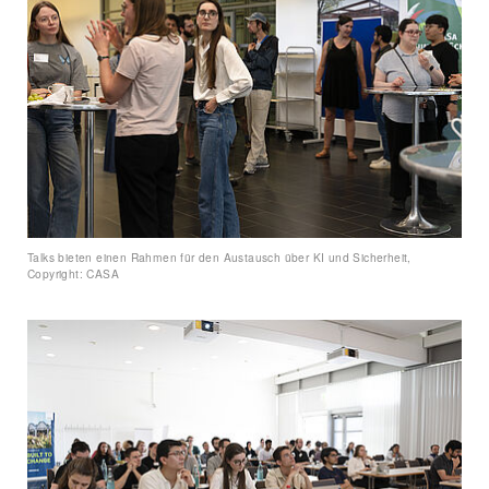
Talks bieten einen Rahmen für den Austausch über KI und Sicherheit,
Copyright: CASA