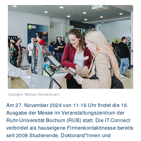
Copyright: Michael Schwettmann
Am 27. November 2024 von 11-16 Uhr findet die 16.
Ausgabe der Messe im Veranstaltungszentrum der
Ruhr-Universität Bochum (RUB) statt. Die IT.Connect
verbindet als hauseigene Firmenkontaktmesse bereits
seit 2008 Studierende, Doktorand*innen und