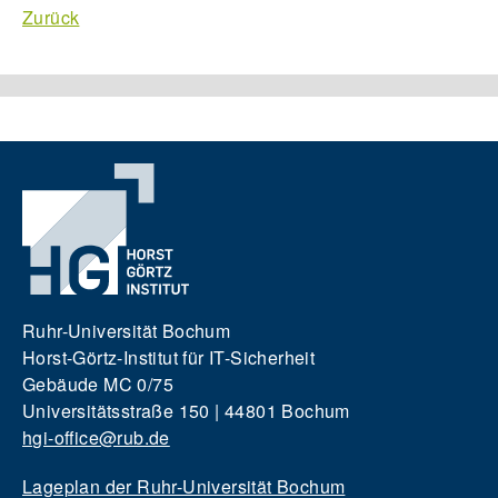
Zurück
Ruhr-Universität Bochum
Horst-Görtz-Institut für IT-Sicherheit
Gebäude MC 0/75
Universitätsstraße 150 | 44801 Bochum
hgi-office@rub.de
Lageplan der Ruhr-Universität Bochum