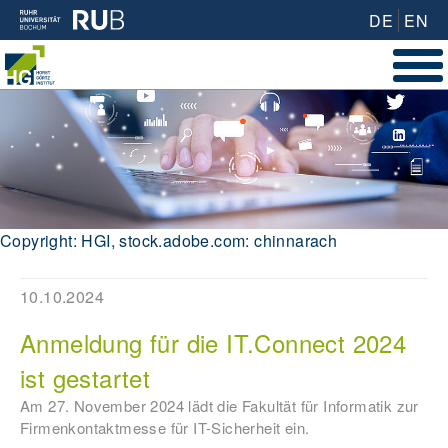
DE
EN
Copyright: HGI, stock.adobe.com: chinnarach
10.10.2024
Anmeldung für die IT.Connect 2024
ist gestartet
Am 27. November 2024 lädt die Fakultät für Informatik zur
Firmenkontaktmesse für IT-Sicherheit ein.