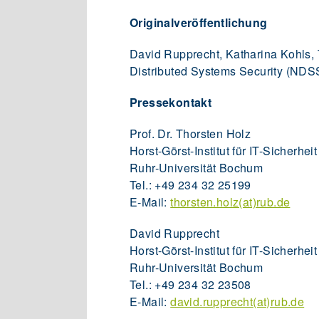
Originalveröffentlichung
David Rupprecht, Katharina Kohls,
Distributed Systems Security (ND
Pressekontakt
Prof. Dr. Thorsten Holz
Horst-Görst-Institut für IT-Sicherheit
Ruhr-Universität Bochum
Tel.: +49 234 32 25199
E-Mail:
thorsten.holz(at)rub.de
David Rupprecht
Horst-Görst-Institut für IT-Sicherheit
Ruhr-Universität Bochum
Tel.: +49 234 32 23508
E-Mail:
david.rupprecht(at)rub.de