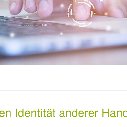
en Identität anderer Han