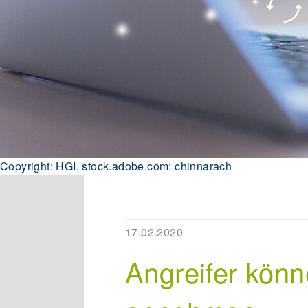
Copyright: HGI, stock.adobe.com: chinnarach
17.02.2020
Angreifer könn