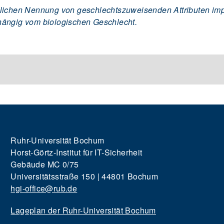
lichen Nennung von geschlechtszuweisenden Attributen impli
hängig vom biologischen Geschlecht.
Ruhr-Universität Bochum
Horst-Görtz-Institut für IT-Sicherheit
Gebäude MC 0/75
Universitätsstraße 150 | 44801 Bochum
hgi-office@rub.de
Lageplan der Ruhr-Universität Bochum