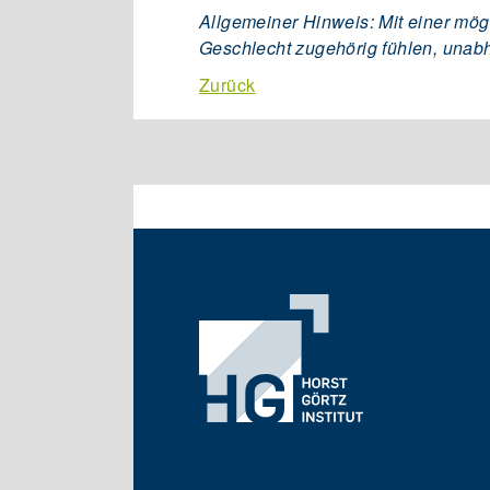
Allgemeiner Hinweis: Mit einer mög
Geschlecht zugehörig fühlen, unab
Zurück