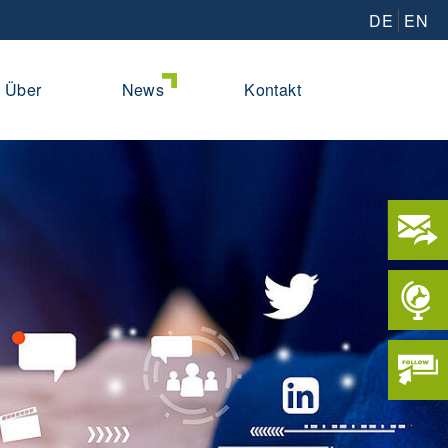
DE
EN
Über
News
Kontakt