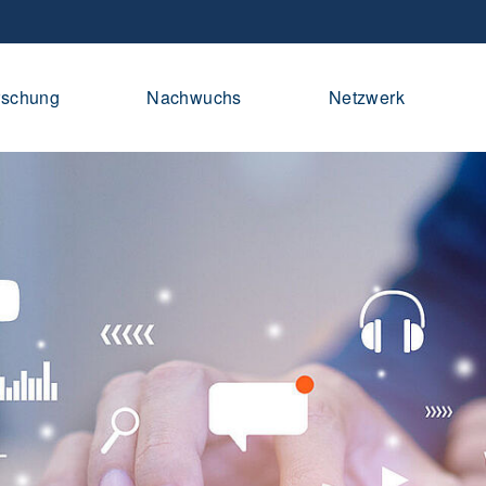
rschung
Nachwuchs
Netzwerk