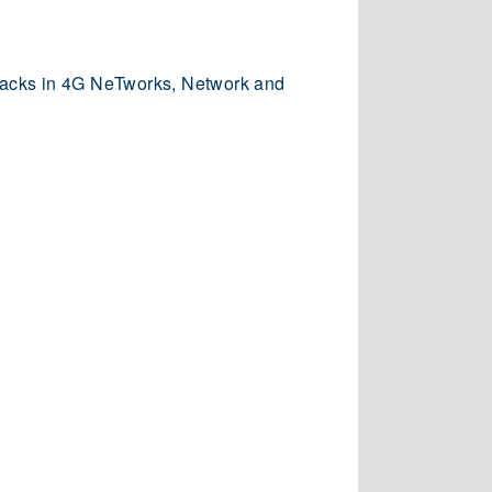
ttacks in 4G NeTworks, Network and