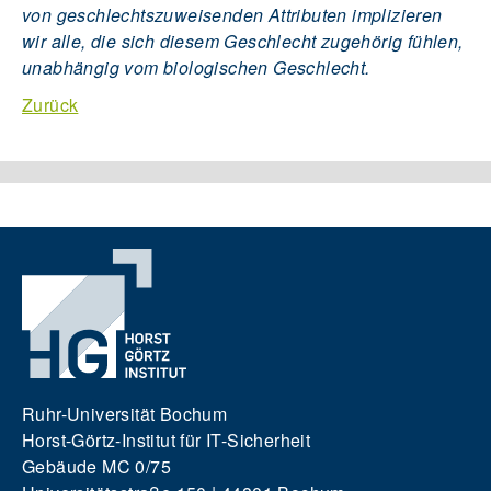
von geschlechtszuweisenden Attributen implizieren
wir alle, die sich diesem Geschlecht zugehörig fühlen,
unabhängig vom biologischen Geschlecht.
Zurück
Ruhr-Universität Bochum
Horst-Görtz-Institut für IT-Sicherheit
Gebäude MC 0/75