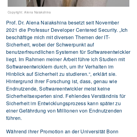
Copyright: Alena Naiakshina
Prof. Dr. Alena Naiakshina besetzt seit November
2021 die Professur Developer Centered Security. „Ich
beschäftige mich mit diversen Themen der IT-
Sicherheit, wobei der Schwerpunkt auf
benutzerfreundlichen Systemen für Softwareentwickler
liegt. Im Rahmen meiner Arbeit führe ich Studien mit
Softwareentwicklern durch, um ihr Verhalten im
Hinblick auf Sicherheit zu studieren.“, erklärt sie.
Hintergrund ihrer Forschung ist, dass, genau wie
Endnutzende, Softwareentwickler meist keine
Sicherheitsexperten sind. Fehlendes Verständnis für
Sicherheit im Entwicklungsprozess kann später zu
einer Gefährdung von Millionen von Endnutzenden
führen.
Während ihrer Promotion an der Universität Bonn