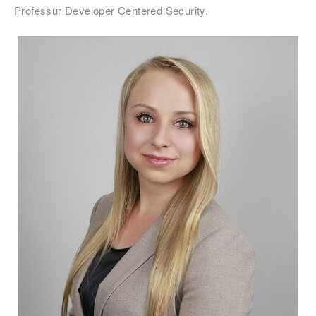
Professur Developer Centered Security.